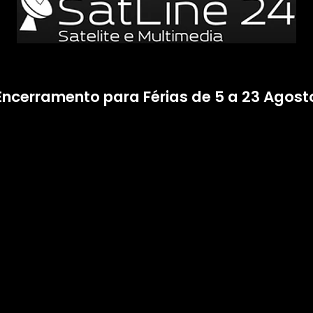
Encerramento para Férias de 5 a 23 Agost