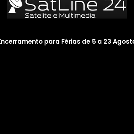
Encerramento para Férias de 5 a 23 Agost