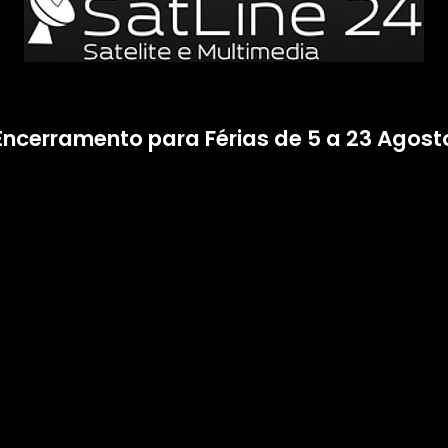
Encerramento para Férias de 5 a 23 Agost