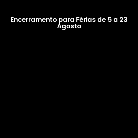
Encerramento para Férias de 5 a 23
Agosto