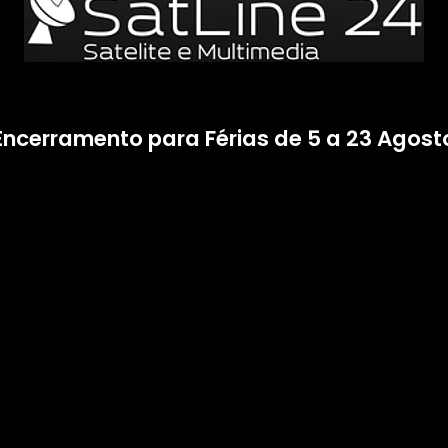
Encerramento para Férias de 5 a 23 Agost