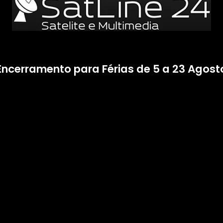
Encerramento para Férias de 5 a 23 Agost