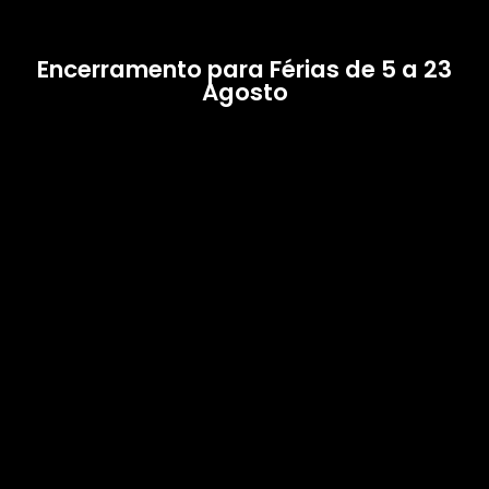
Encerramento para Férias de 5 a 23
Agosto