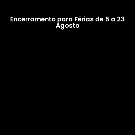
Encerramento para Férias de 5 a 23
Agosto