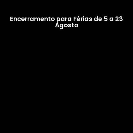
Encerramento para Férias de 5 a 23
Agosto