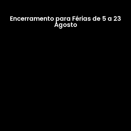
Encerramento para Férias de 5 a 23
Agosto