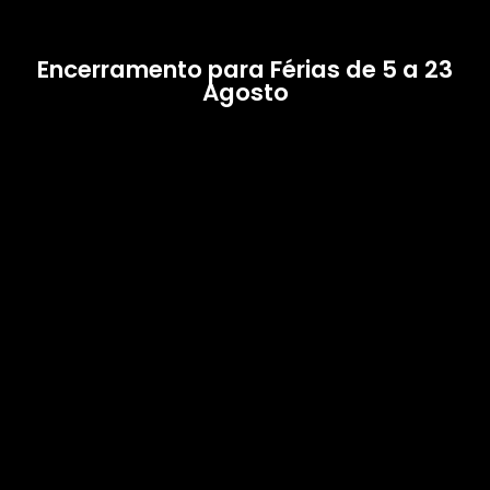
Encerramento para Férias de 5 a 23
Agosto