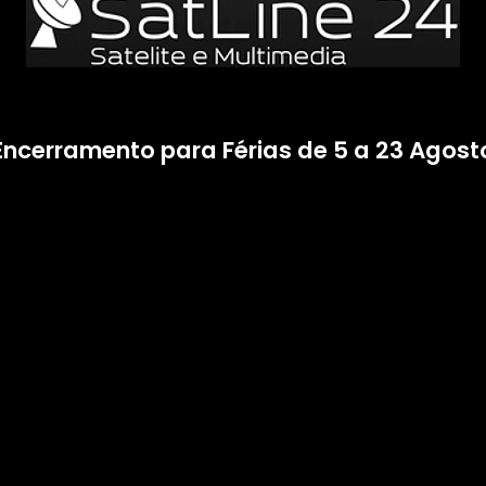
Encerramento para Férias de 5 a 23 Agost