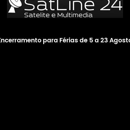
Encerramento para Férias de 5 a 23 Agost