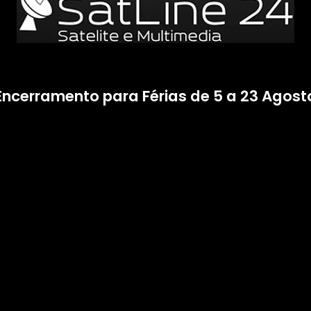
Encerramento para Férias de 5 a 23 Agost