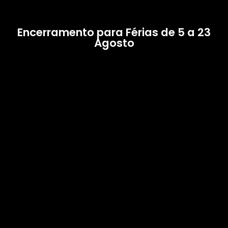
Encerramento para Férias de 5 a 23
Agosto