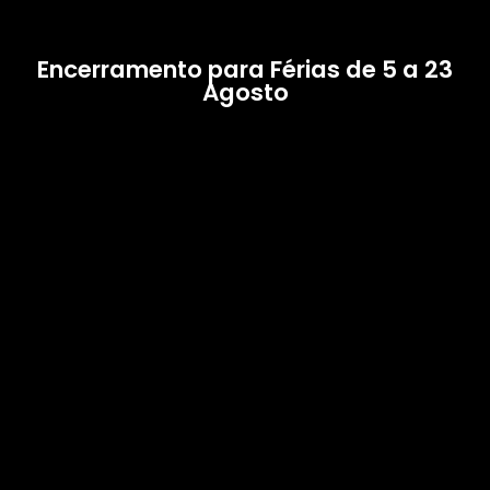
Encerramento para Férias de 5 a 23
Agosto