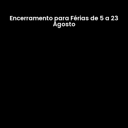
Encerramento para Férias de 5 a 23
Agosto