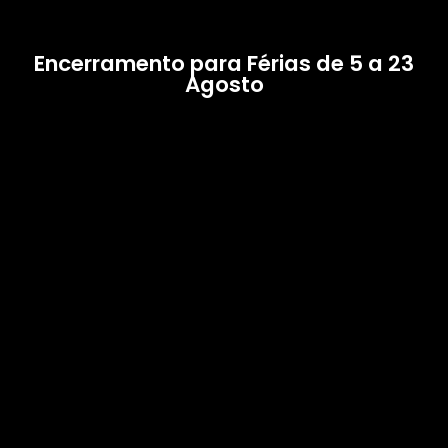
Encerramento para Férias de 5 a 23
Agosto