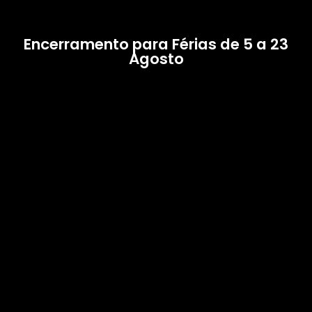
Encerramento para Férias de 5 a 23
Agosto