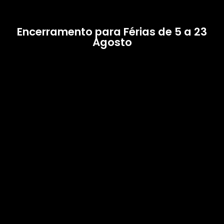
Encerramento para Férias de 5 a 23
Agosto