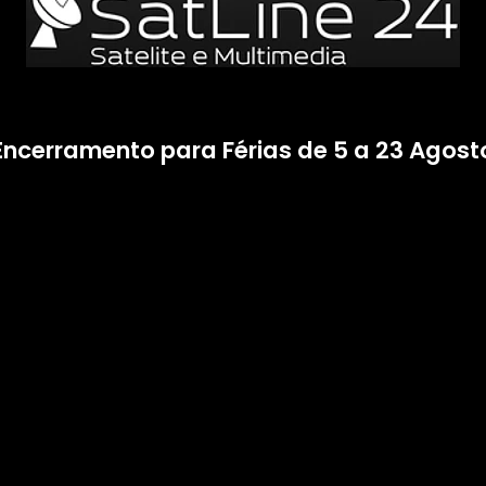
Encerramento para Férias de 5 a 23 Agost