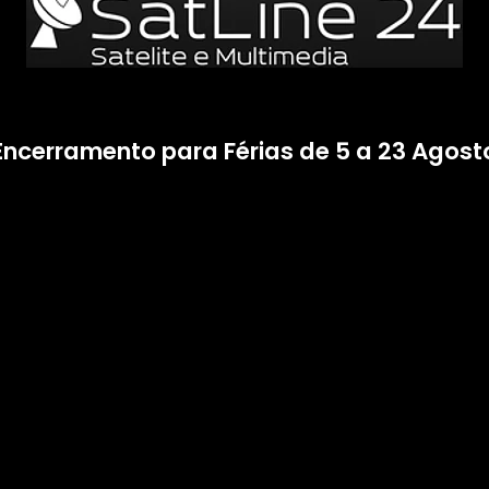
Encerramento para Férias de 5 a 23 Agost