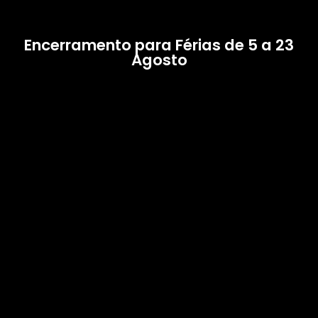
Encerramento para Férias de 5 a 23
Agosto