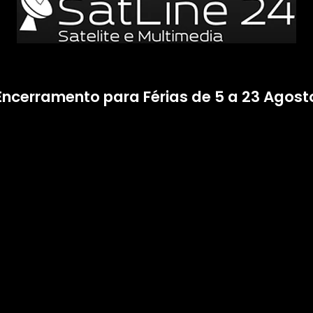
Encerramento para Férias de 5 a 23 Agost