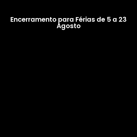
Encerramento para Férias de 5 a 23
Agosto