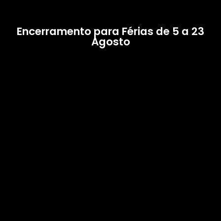
Encerramento para Férias de 5 a 23
Agosto