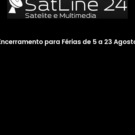
Encerramento para Férias de 5 a 23 Agost