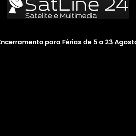
Encerramento para Férias de 5 a 23 Agost