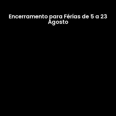
Encerramento para Férias de 5 a 23
Agosto