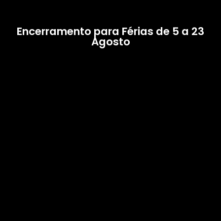
Encerramento para Férias de 5 a 23
Agosto