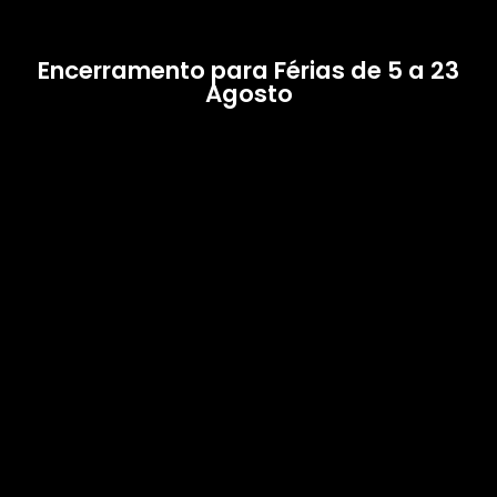
Encerramento para Férias de 5 a 23
Agosto