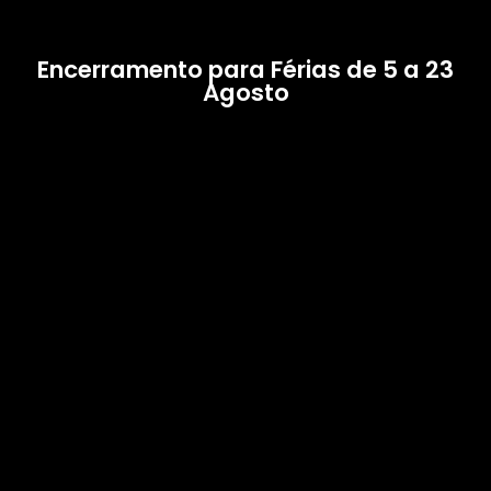
Encerramento para Férias de 5 a 23
Agosto