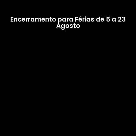
Encerramento para Férias de 5 a 23
Agosto