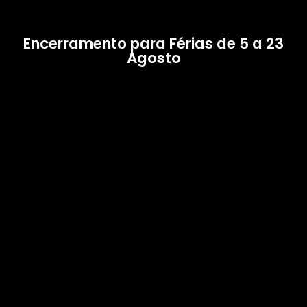
Encerramento para Férias de 5 a 23
Agosto