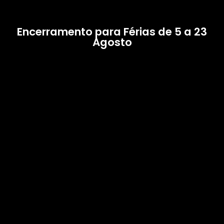
Encerramento para Férias de 5 a 23
Agosto