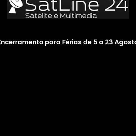
Encerramento para Férias de 5 a 23 Agost