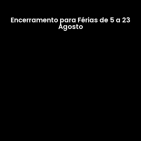
Encerramento para Férias de 5 a 23
Agosto