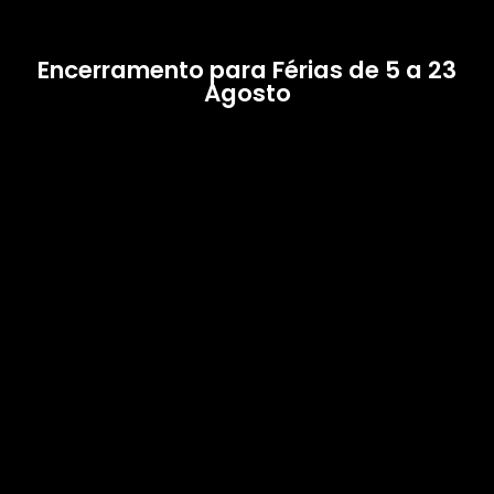
Encerramento para Férias de 5 a 23
Agosto