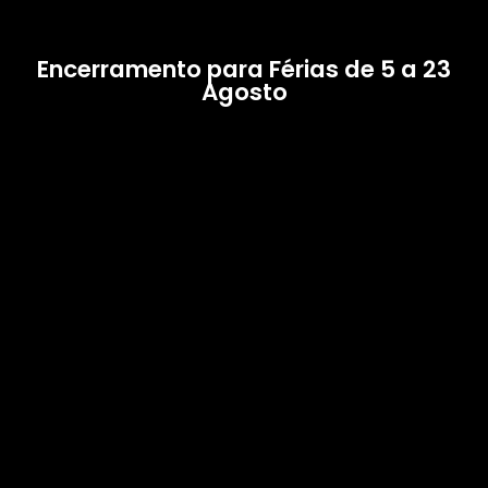
Encerramento para Férias de 5 a 23
Agosto