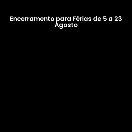
Encerramento para Férias de 5 a 23
Agosto