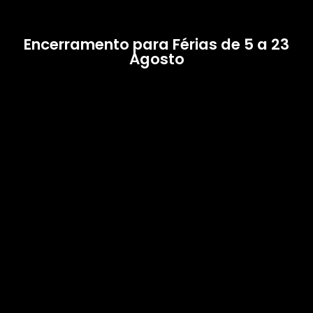
Encerramento para Férias de 5 a 23
Agosto