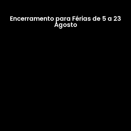
Encerramento para Férias de 5 a 23
Agosto