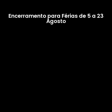
Encerramento para Férias de 5 a 23
Agosto