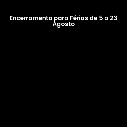
Encerramento para Férias de 5 a 23
Agosto