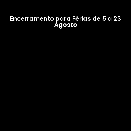
Encerramento para Férias de 5 a 23
Agosto