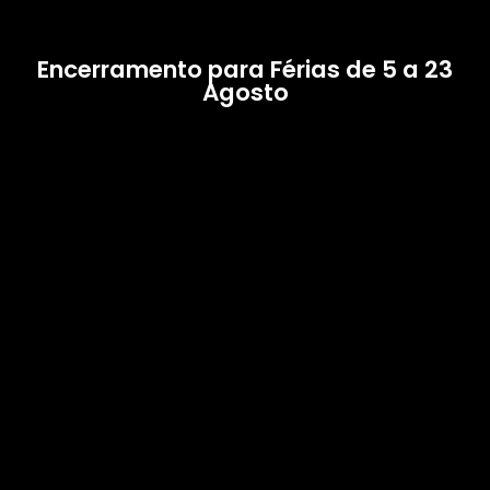
Encerramento para Férias de 5 a 23
Agosto