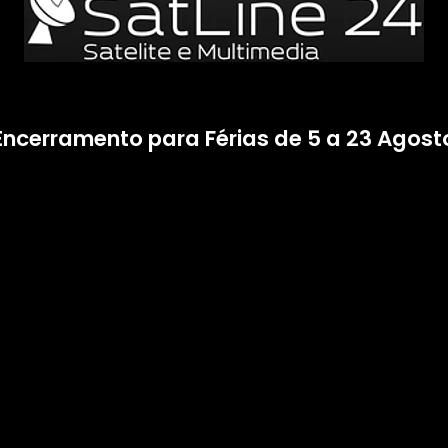
Encerramento para Férias de 5 a 23 Agost