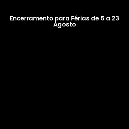
Encerramento para Férias de 5 a 23
Agosto