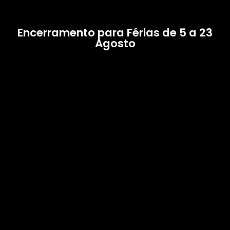
Encerramento para Férias de 5 a 23
Agosto