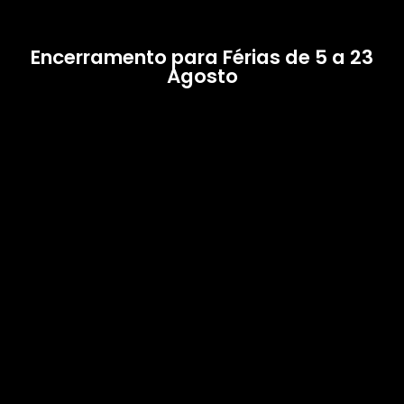
Encerramento para Férias de 5 a 23
Agosto